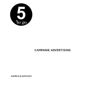
CAMPANIE ADVERTISING