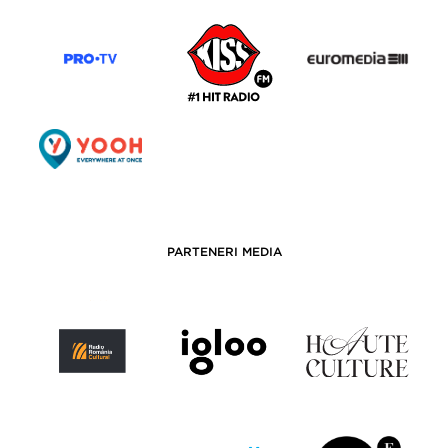
PARTENERI MEDIA