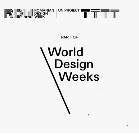
PART OF