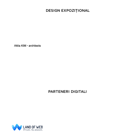
DESIGN EXPOZIȚIONAL
PARTENERI DIGITALI