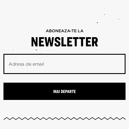
ABONEAZA-TE LA
NEWSLETTER
Adresa de email