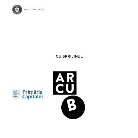
CU SPRIJINUL