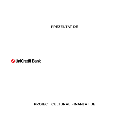
PREZENTAT DE
PROIECT CULTURAL FINANȚAT DE