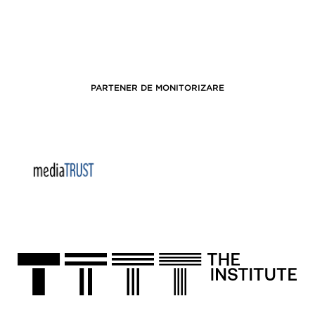
PARTENER DE MONITORIZARE