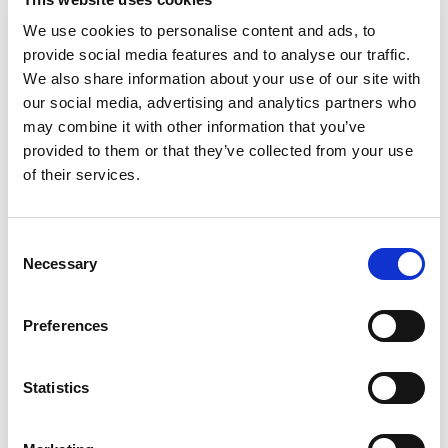
We use cookies to personalise content and ads, to
provide social media features and to analyse our traffic.
We also share information about your use of our site with
our social media, advertising and analytics partners who
may combine it with other information that you’ve
provided to them or that they’ve collected from your use
of their services.
Consent
Necessary
Selection
Preferences
Statistics