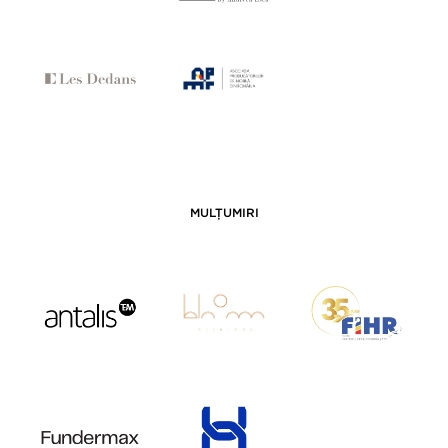
MULȚUMIRI