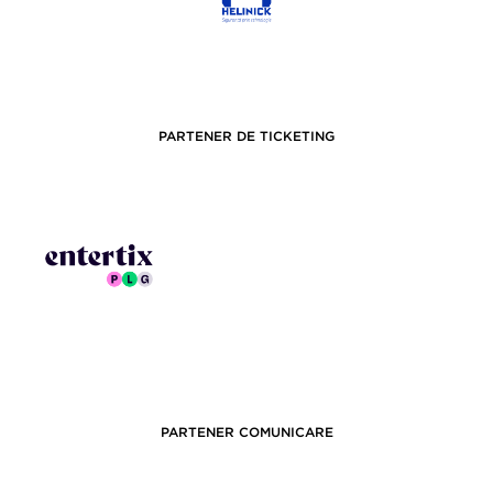
PARTENER DE TICKETING
PARTENER COMUNICARE