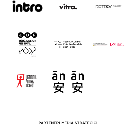
PARTENERI MEDIA STRATEGICI