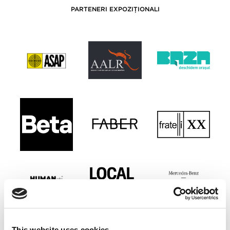
PARTENERI EXPOZIȚIONALI
This website uses cookies