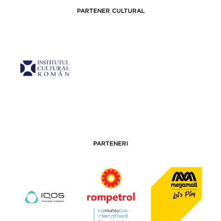
PARTENER CULTURAL
PARTENERI