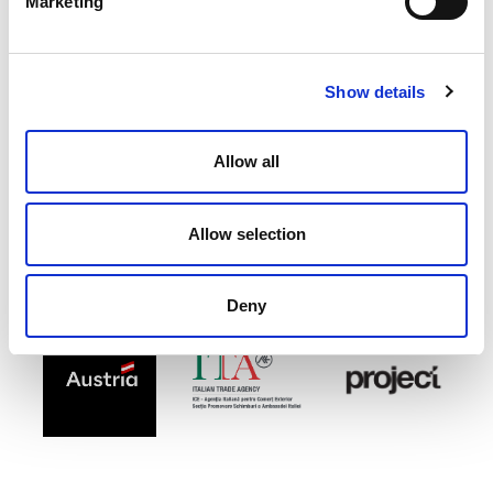
Marketing
Show details
Allow all
Allow selection
Deny